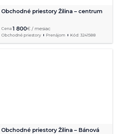
Obchodné priestory Žilina – centrum
1 800
€ / mesiac
Cena:
Obchodné priestory
Prenájom
Kód: 3241588
Obchodné priestory Žilina – Bánová