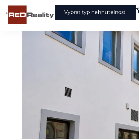
Vybrať typ nehnuteľnosti