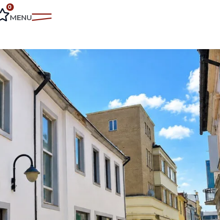
0
MENU