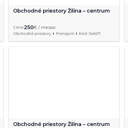
Obchodné priestory Žilina – centrum
250
€ / mesiac
Cena:
Obchodné priestory
Prenájom
Kód: 346471
Obchodné priestory Žilina – centrum