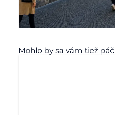
Mohlo by sa vám tiež páčiť