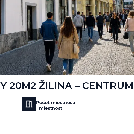
 20M2 ŽILINA – CENTRUM
Počet miestností
1 miestnosť