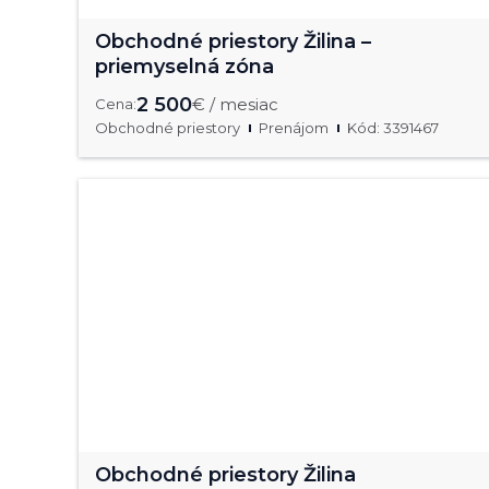
Obchodné priestory Žilina –
priemyselná zóna
2 500
€ / mesiac
Cena:
Obchodné priestory
Prenájom
Kód: 3391467
Obchodné priestory Žilina